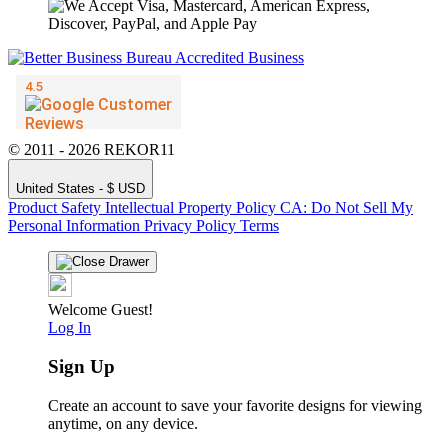
© 2011 - 2026 REKOR11
United States - $ USD
Product Safety
Intellectual Property Policy
CA: Do Not Sell My
Personal Information
Privacy Policy
Terms
Welcome Guest!
Log In
Sign Up
Create an account to save your favorite designs for viewing
anytime, on any device.