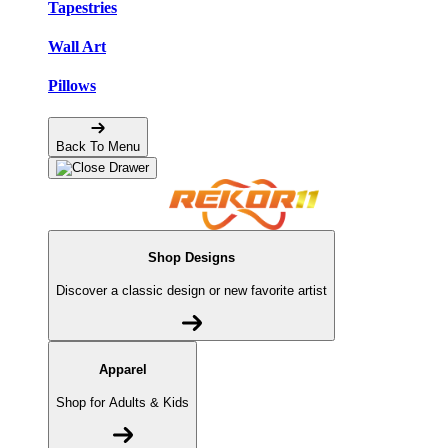
Tapestries
Wall Art
Pillows
Back To Menu
Shop Designs
Discover a classic design or new favorite artist
Apparel
Shop for Adults & Kids