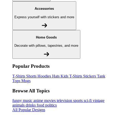
Accessories
Express yourself with stickers and more
Home Goods
Decorate with pillows, tapestries, and more
Popular Products
T-Shirts
Shorts
Hoodies
Hats
Kids T-Shirts
Stickers
Tank
Tops
Mugs
Browse All Topics
funny
music
anime
movies
television
sports
sci-fi
vintage
animals
drinks
food
politics
All Popular Designs