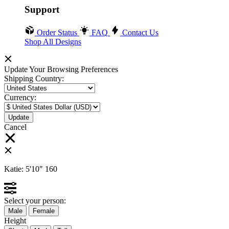
Support
Order Status
FAQ
Contact Us
Shop All Designs
Update Your Browsing Preferences
Shipping Country:
Currency:
Cancel
Katie:
5'10"
160
Select your person:
Male
Female
Height