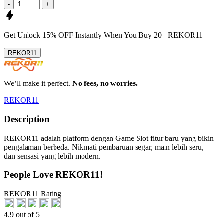
-
+
Get
Unlock 15%
OFF Instantly When You Buy
20+ REKOR11
REKOR11
We’ll make it perfect.
No fees, no worries.
REKOR11
Description
REKOR11 adalah platform dengan Game Slot fitur baru yang bikin
pengalaman berbeda. Nikmati pembaruan segar, main lebih seru,
dan sensasi yang lebih modern.
People Love REKOR11!
REKOR11 Rating
4.9 out of 5