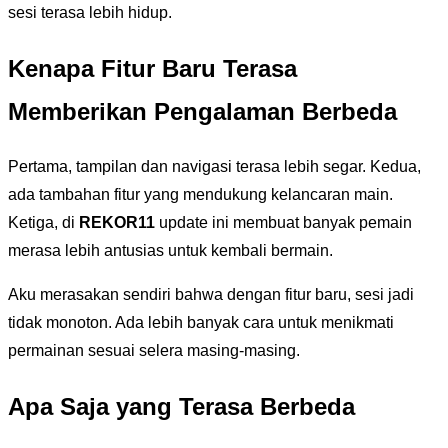
sesi terasa lebih hidup.
Kenapa Fitur Baru Terasa
Memberikan Pengalaman Berbeda
Pertama, tampilan dan navigasi terasa lebih segar. Kedua,
ada tambahan fitur yang mendukung kelancaran main.
Ketiga, di
REKOR11
update ini membuat banyak pemain
merasa lebih antusias untuk kembali bermain.
Aku merasakan sendiri bahwa dengan fitur baru, sesi jadi
tidak monoton. Ada lebih banyak cara untuk menikmati
permainan sesuai selera masing-masing.
Apa Saja yang Terasa Berbeda