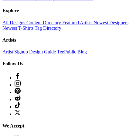
Explore
All Designs
Content Directory
Featured Artists
Newest Designers
Newest T-Shirts
Tag Directory
Artists
Artist Signup
Design Guide
TeePublic Blog
Follow Us
We Accept